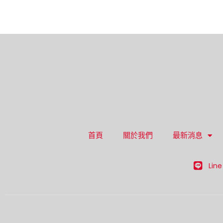
首頁
關於我們
最新消息
Line