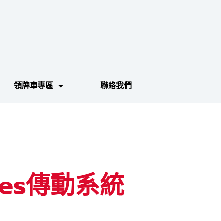
領牌車專區
聯絡我們
oses傳動系統