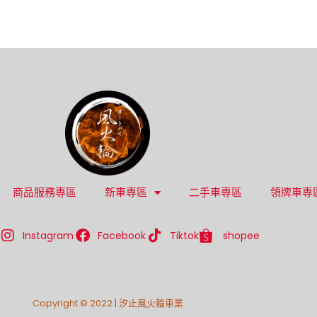
商品服務專區
新車專區
二手車專區
領牌車專
Instagram
Facebook
Tiktok
shopee
Copyright © 2022 | 汐止風火輪車業