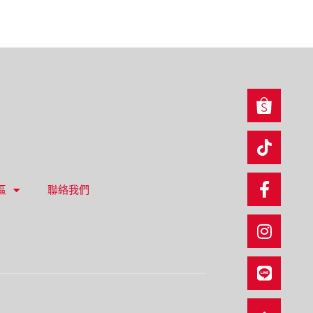
區
聯絡我們