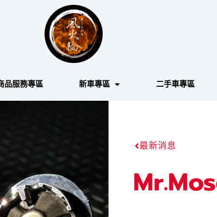
商品服務專區
新車專區
二手車專區
最新消息
Mr.M