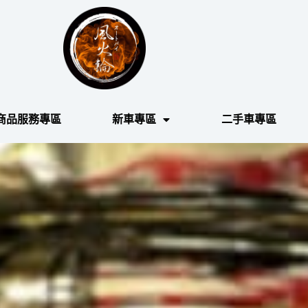
商品服務專區
新車專區
二手車專區