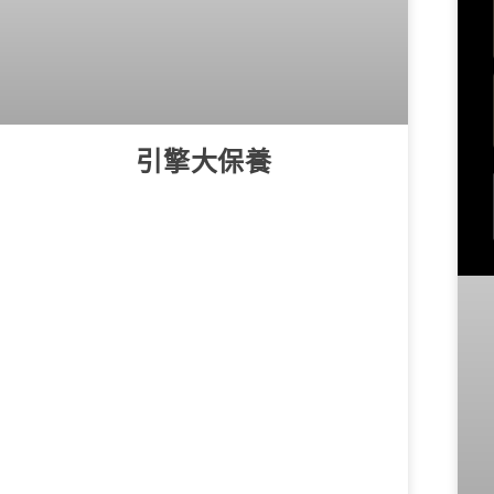
引擎大保養