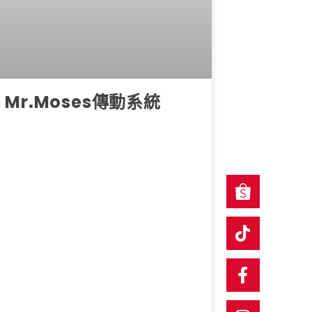
Mr.Moses傳動系統