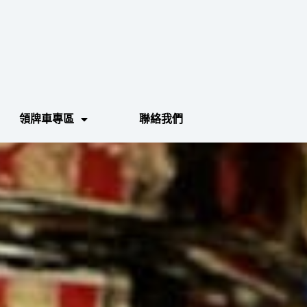
領牌車專區
聯絡我們