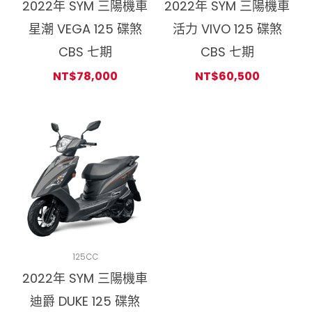
2022年 SYM 三陽機車
2022年 SYM 三陽機車
星潮 VEGA 125 碟煞
活力 VIVO 125 碟煞
CBS 七期
CBS 七期
NT$
78,000
NT$
60,500
125CC
2022年 SYM 三陽機車
迪爵 DUKE 125 碟煞