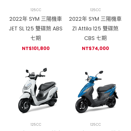
125CC
125CC
2022年 SYM 三陽機車
2022年 SYM 三陽機車
JET SL 125 雙碟煞 ABS
Z1 Attila 125 雙碟煞
七期
CBS 七期
NT$
101,800
NT$
74,000
125CC
125CC