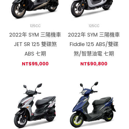
125CC
125CC
2022年 SYM 三陽機車
2022年 SYM 三陽機車
JET SR 125 雙碟煞
Fiddle 125 ABS/雙碟
ABS 七期
煞/智慧油電 七期
NT$
95,000
NT$
90,800