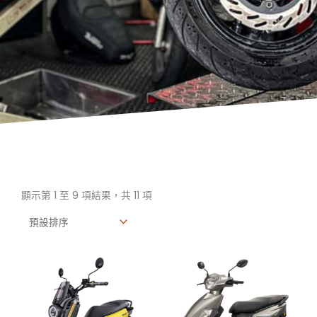
顯示第 1 至 9 項結果，共 11 項