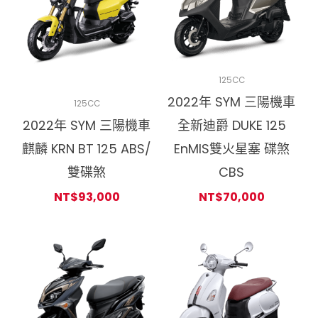
125CC
2022年 SYM 三陽機車
125CC
2022年 SYM 三陽機車
全新迪爵 DUKE 125
麒麟 KRN BT 125 ABS/
EnMIS雙火星塞 碟煞
雙碟煞
CBS
NT$
93,000
NT$
70,000