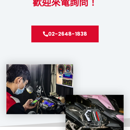
歡迎來電詢問！
02-2648-1838