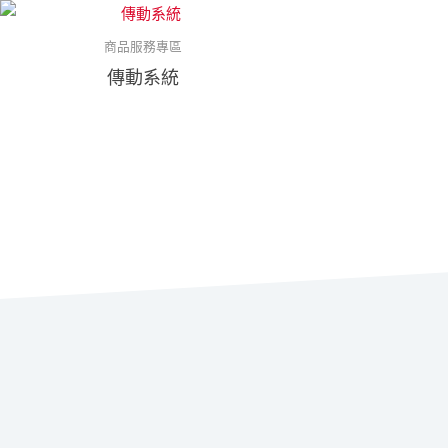
商品服務專區
傳動系統