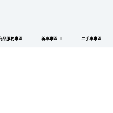
商品服務專區
新車專區
二手車專區