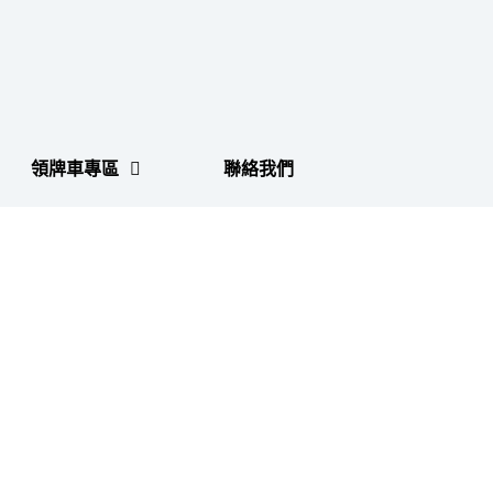
領牌車專區
聯絡我們