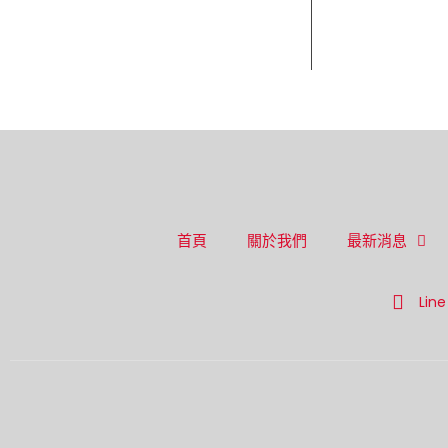
首頁
關於我們
最新消息
Line