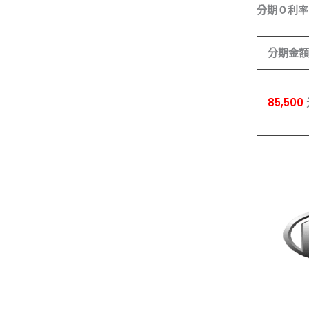
分期０利率
分期金額
85,500