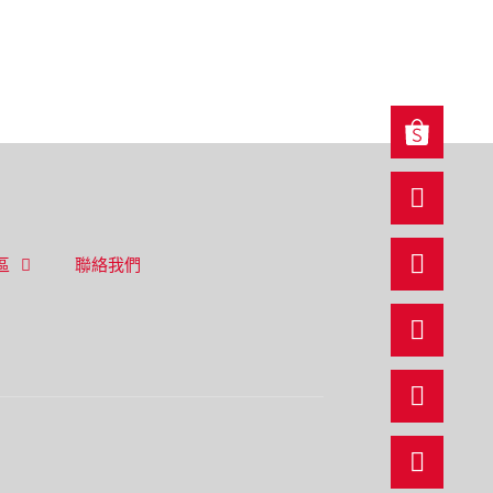
區
聯絡我們