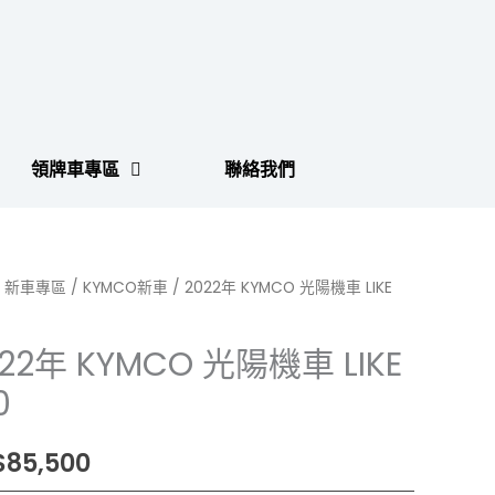
領牌車專區
聯絡我們
/
新車專區
/
KYMCO新車
/ 2022年 KYMCO 光陽機車 LIKE
22年 KYMCO 光陽機車 LIKE
0
$
85,500