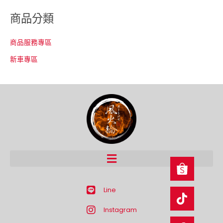
商品分類
商品服務專區
新車專區
Line
Instagram