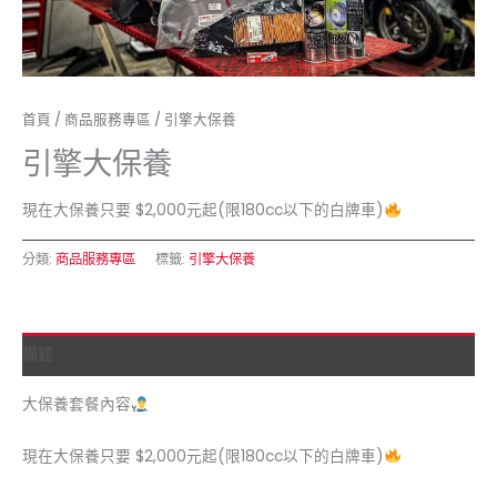
首頁
/
商品服務專區
/ 引擎大保養
引擎大保養
現在大保養只要 $2,000元起(限180cc以下的白牌車)
分類:
商品服務專區
標籤:
引擎大保養
描述
大保養套餐內容
現在大保養只要 $2,000元起(限180cc以下的白牌車)